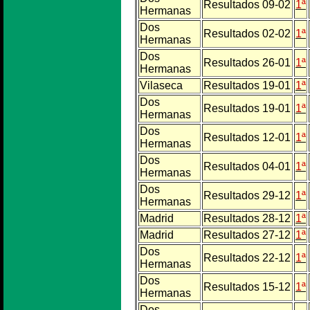
Resultados 09-02
1ª
Hermanas
Dos
Resultados 02-02
1ª
Hermanas
Dos
Resultados 26-01
1ª
Hermanas
Vilaseca
Resultados 19-01
1ª
Dos
Resultados 19-01
1ª
Hermanas
Dos
Resultados 12-01
1ª
Hermanas
Dos
Resultados 04-01
1ª
Hermanas
Dos
Resultados 29-12
1ª
Hermanas
Madrid
Resultados 28-12
1ª
Madrid
Resultados 27-12
1ª
Dos
Resultados 22-12
1ª
Hermanas
Dos
Resultados 15-12
1ª
Hermanas
Dos