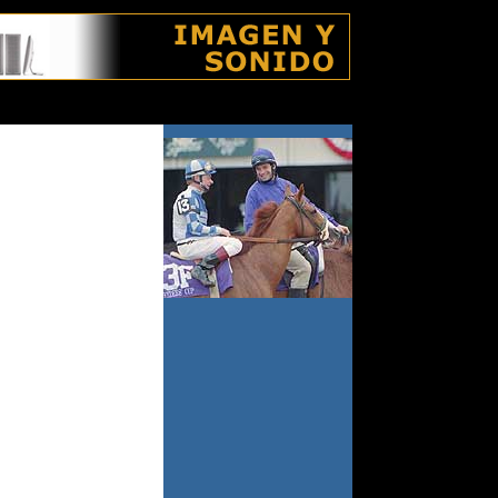
viernes 7 agosto 2026