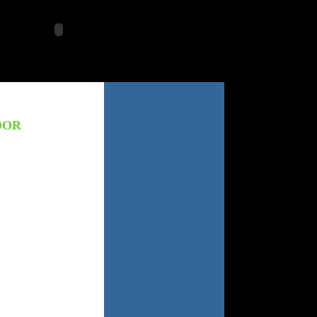
jueves 6 agosto 2026
DOR